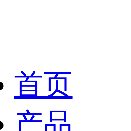
首页
产品