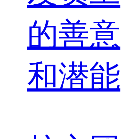
的善意
和潜能