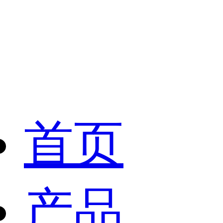
首页
产品