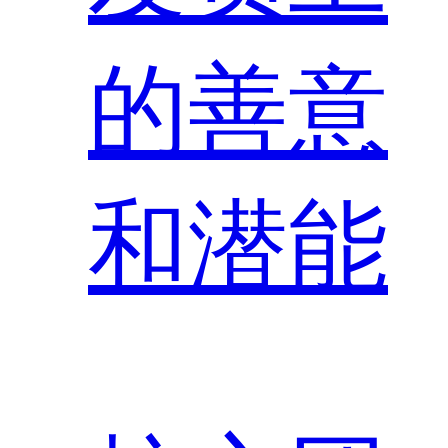
的善意
和潜能